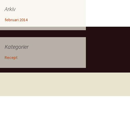
Arkiv
februari 2014
Kategorier
Recept